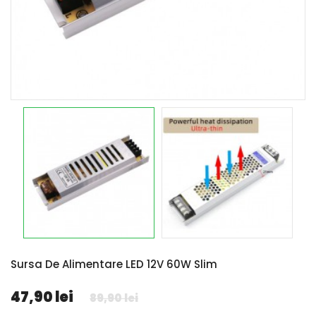
Sursa De Alimentare LED 12V 60W Slim
47,90 lei
89,90 lei