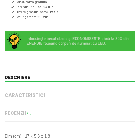
Consultanta gratuita
Garantie inclusa: 24 luni
Livrare gratuita peste 499 lei
Retur garantat 20 zile
DESCRIERE
CARACTERISTICI
RECENZII
(0)
Dim (cm) : 17 x 5.3 x 1.8