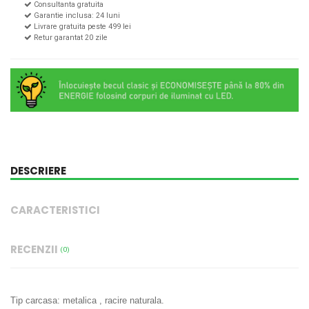
Consultanta gratuita
Garantie inclusa: 24 luni
Livrare gratuita peste 499 lei
Retur garantat 20 zile
DESCRIERE
CARACTERISTICI
RECENZII
(0)
Tip carcasa: metalica , racire naturala.