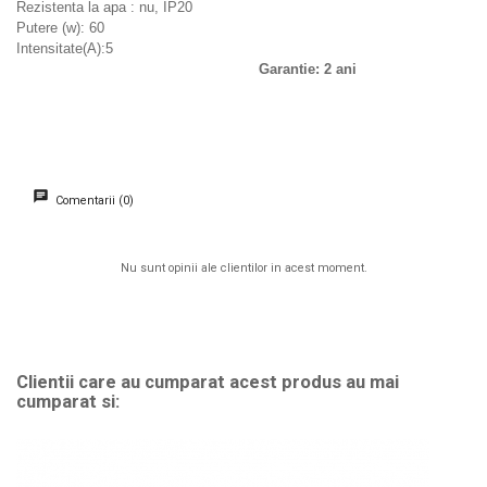
Rezistenta la apa : nu, IP20
Putere (w): 60
Intensitate(A):5
Garantie: 2 ani
Comentarii (0)
Nu sunt opinii ale clientilor in acest moment.
Clientii care au cumparat acest produs au mai
cumparat si: