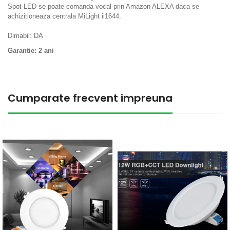
Spot LED se poate comanda vocal prin Amazon ALEXA daca se
achizitioneaza centrala MiLight ii1644.
Dimabil: DA
Garantie: 2 ani
Cumparate frecvent impreuna