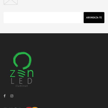
ABONEAZA-TE