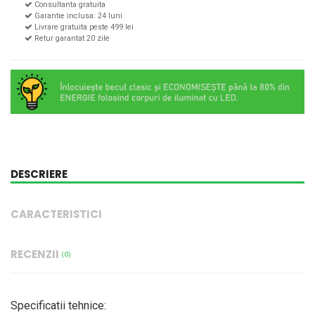
Consultanta gratuita
Garantie inclusa: 24 luni
Livrare gratuita peste 499 lei
Retur garantat 20 zile
DESCRIERE
CARACTERISTICI
RECENZII
(0)
Specificatii tehnice: