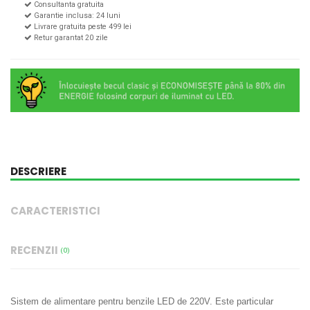
Consultanta gratuita
Garantie inclusa: 24 luni
Livrare gratuita peste 499 lei
Retur garantat 20 zile
DESCRIERE
CARACTERISTICI
RECENZII
(0)
Sistem de alimentare pentru benzile LED de 220V. Este particular