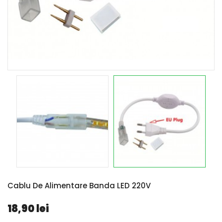
Cablu De Alimentare Banda LED 220V
18,90 lei