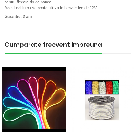
pentru fiecare tip de banda.
Acest cablu nu se poate utiliza la benzile led de 12V.
Garantie: 2 ani
Cumparate frecvent impreuna