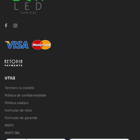
UTILE
Termeni si conditii
Politica de confidentialitate
Politica cookies
Formular de retur
Formular de garantie
ANPC
ANPC SAL