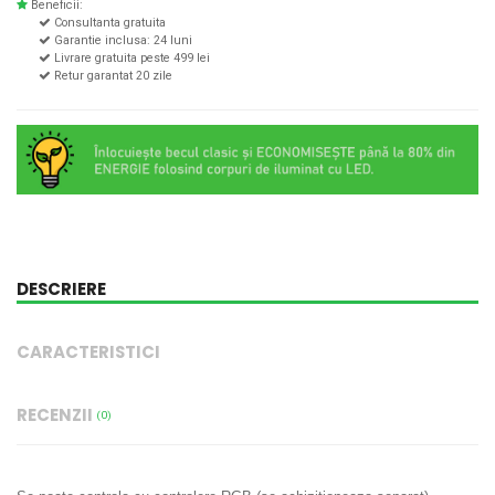
Beneficii:
Consultanta gratuita
Garantie inclusa: 24 luni
Livrare gratuita peste 499 lei
Retur garantat 20 zile
DESCRIERE
CARACTERISTICI
RECENZII
(0)