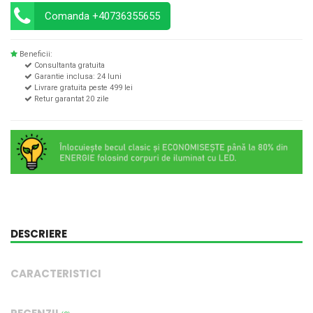
Comanda +40736355655
Beneficii:
Consultanta gratuita
Garantie inclusa: 24 luni
Livrare gratuita peste 499 lei
Retur garantat 20 zile
DESCRIERE
CARACTERISTICI