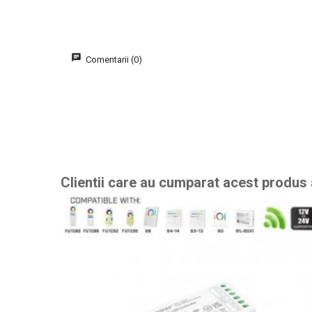
Comentarii (0)
Clientii care au cumparat acest produs