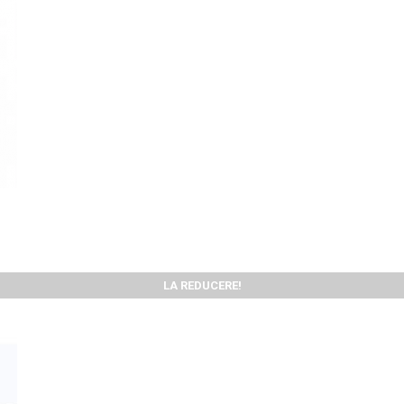
LA REDUCERE!