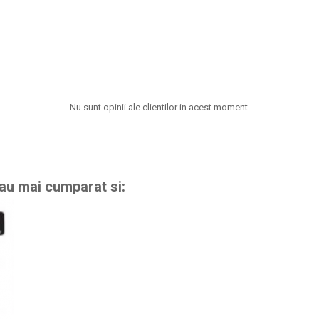
Nu sunt opinii ale clientilor in acest moment.
 au mai cumparat si: