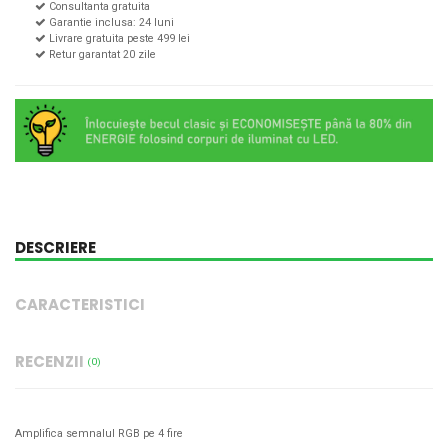
Consultanta gratuita
Garantie inclusa: 24 luni
Livrare gratuita peste 499 lei
Retur garantat 20 zile
DESCRIERE
CARACTERISTICI
RECENZII
(0)
Amplifica semnalul RGB pe 4 fire